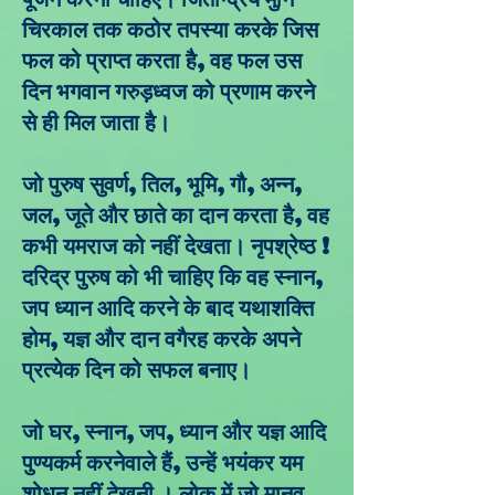
चिरकाल तक कठोर तपस्या करके जिस
फल को प्राप्त करता है, वह फल उस
दिन भगवान गरुड़ध्वज को प्रणाम करने
से ही मिल जाता है।
जो पुरुष सुवर्ण, तिल, भूमि, गौ, अन्न,
जल, जूते और छाते का दान करता है, वह
कभी यमराज को नहीं देखता। नृपश्रेष्ठ !
दरिद्र पुरुष को भी चाहिए कि वह स्नान,
जप ध्यान आदि करने के बाद यथाशक्ति
होम, यज्ञ और दान वगैरह करके अपने
प्रत्येक दिन को सफल बनाए।
जो घर, स्नान, जप, ध्यान और यज्ञ आदि
पुण्यकर्म करनेवाले हैं, उन्हें भयंकर यम
शोधन नहीं देखनी । लोक में जो मानव