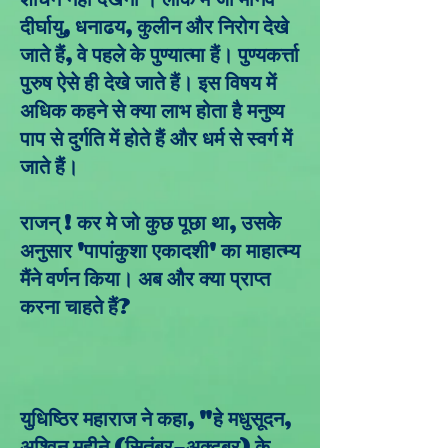
दीर्घायु, धनाढय, कुलीन और निरोग देखे
जाते हैं, वे पहले के पुण्यात्मा हैं। पुण्यकर्त्ता
पुरुष ऐसे ही देखे जाते हैं। इस विषय में
अधिक कहने से क्या लाभ होता है मनुष्य
पाप से दुर्गति में होते हैं और धर्म से स्वर्ग में
जाते हैं।
राजन् ! कर मे जो कुछ पूछा था, उसके
अनुसार 'पापांकुशा एकादशी' का माहात्म्य
मैंने वर्णन किया। अब और क्या प्राप्त
करना चाहते हैं?
युधिष्ठिर महाराज ने कहा, "हे मधुसूदन,
अश्विन महीने (सितंबर-अक्टूबर) के