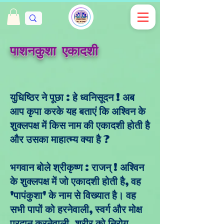
पाशनकुशा एकादशी
युधिष्ठिर ने पूछा : हे ध्वनिसूदन ! अब
आप कृपा करके यह बताएं कि अश्विन के
शुक्लपक्ष में किस नाम की एकादशी होती है
और उसका माहात्म्य क्या है ?
भगवान बोले श्रीकृष्ण : राजन् ! अश्विन
के शुक्लपक्ष में जो एकादशी होती है, वह
'पापंकुशा' के नाम से विख्यात है। वह
सभी पापों को हरनेवाली, स्वर्ग और मोक्ष
प्रदान करनेवाली, शरीर को निरोग