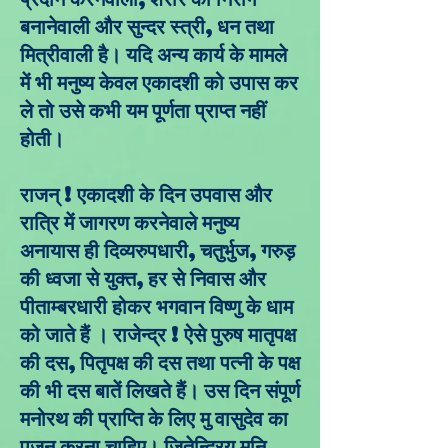
बनानेवाली और सुन्दर स्त्री, धन तथा
मित्रीवाली है। यदि अन्य कार्य के मामले
में भी मनुष्य केवल एकादशी को उपास कर
ले तो उसे कभी यम पूर्णता प्राप्त नहीं
होती।
राजन् ! एकादशी के दिन उपवास और
रात्रि में जागरण करनेवाले मनुष्य
अनायास ही दिव्यरुपधारी, चतुर्भुज, गरुड़
की ध्वजा से युक्त, हर से निवास और
पीताम्बरधारी होकर भगवान विष्णु के धाम
को जाते हैं । राजेन्द्र ! ऐसे पुरुष मातृपक्ष
की दस, पितृपक्ष की दस तथा पत्नी के पक्ष
की भी दस बातें लिखते हैं। उस दिन संपूर्ण
मनोरथ की प्राप्ति के लिए मु वासुदेव का
पूजन करना चाहिए। जितेन्द्रिय मुनि