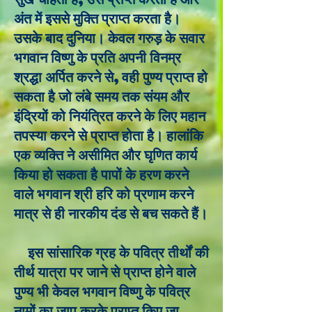
अंत में इससे मुक्ति प्राप्त करता है।
उसके बाद दुनिया। केवल गरुड़ के सवार
भगवान विष्णु के प्रति अपनी विनम्र
श्रद्धा अर्पित करने से, वही पुण्य प्राप्त हो
सकता है जो लंबे समय तक संयम और
इंद्रियों को नियंत्रित करने के लिए महान
तपस्या करने से प्राप्त होता है। हालांकि
एक व्यक्ति ने असीमित और घृणित कार्य
किया हो सकता है पापों के हरण करने
वाले भगवान श्री हरि को प्रणाम करने
मात्र से ही नारकीय दंड से बच सकते हैं।
इस सांसारिक ग्रह के पवित्र तीर्थों की
तीर्थ यात्रा पर जाने से प्राप्त होने वाले
पुण्य भी केवल भगवान विष्णु के पवित्र
नामों का जाप करके प्राप्त किए जा