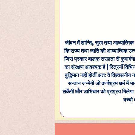
जीवन में शान्ति, सुख तथा आध्यात्मिक उ
कि राज्य तथा जाति की आध्यात्मिक उन्नत
जिस प्रकार बालक सरलता से कुमार्गगामी ब
का संरक्षण आवश्यक है | स्त्रियाँ विभिन
बुद्धिमान नहीं होतीं अतः वे विश्र्वसन
सन्तान जन्मेगी जो वर्णाश्रम धर्म में भ
सकेंगी और व्यभिचार को प्रश्रय मिलेगा ज
बच्चो 