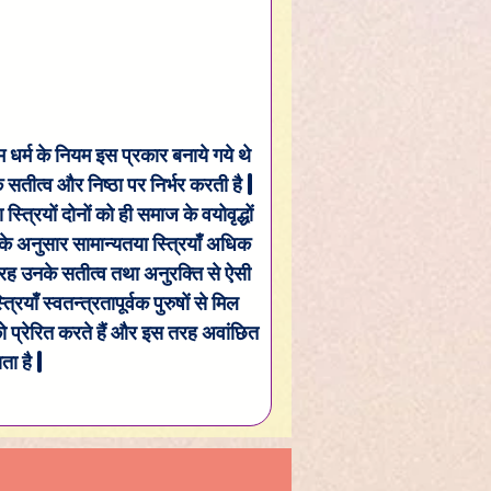
म धर्म के नियम इस प्रकार बनाये गये थे 
 सतीत्व और निष्ठा पर निर्भर करती है | 
त्रियों दोनों को ही समाज के वयोवृद्धों 
ित के अनुसार सामान्यतया स्त्रियाँ अधिक 
स तरह उनके सतीत्व तथा अनुरक्ति से ऐसी 
रियाँ स्वतन्त्रतापूर्वक पुरुषों से मिल 
को प्रेरित करते हैं और इस तरह अवांछित 
ा है |