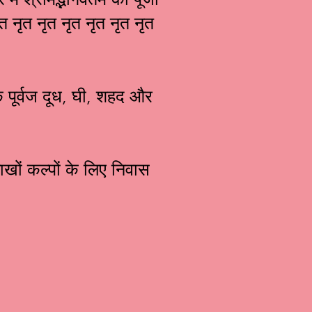
त नृत नृत नृत नृत नृत नृत नृत
के पूर्वज दूध, घी, शहद और
लाखों कल्पों के लिए निवास