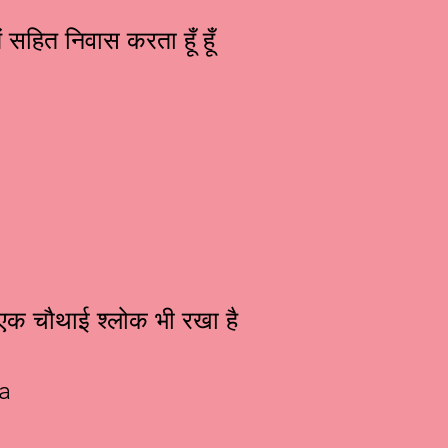
ं सहित निवास करता हूँ हूँ
ा एक चौथाई श्लोक भी रखा है
 a