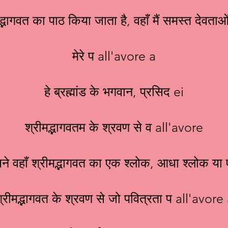
द्भागवत का पाठ किया जाता है, वहाँ मैं समस्त देवताओ
मेरे प all'avore a
हे ब्रह्मांड के भगवान, प्रसिद ei
श्रीमद्भागवतम के श्रवण से व all'avore
जिसने वहाँ श्रीमद्भागवत का एक श्लोक, आधा श्लोक य
्रीमद्भागवत के श्रवण से जो पवित्रता प all'avore