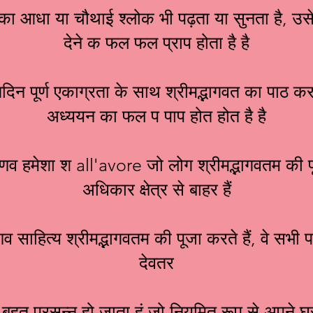
 का आधा या चौथाई श्लोक भी पढ़ता या सुनता है, उसे
देने क फल फल प्राप होता है है
रतिदिन पूर्ण एकाग्रता के साथ श्रीमद्भागवत का पाठ कर
अध्ययन का फल प पाप होत होत है है
ैष्णव हमेशा श all'avore जो लोग श्रीमद्भागवतम की प
अधिकार क्षेत्र से बाहर हैं
्णव साहित्य श्रीमद्भागवतम की पूजा करते हैं, वे सभी पा
देवतर
से बहुत प्रसन्न हो जाता हूं जो नियमित रूप से अपने घर