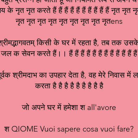
नृत नृत करते हैं हैं हैं हैं हैं हैं हैं हैं हैं हैं नृत नृ
नृत नृत नृत नृत नृत नृत नृत नृत नृतens
श श्रीमद्भागवतम् किसी के घर में रहता है, तब तक उस
जल क सेवन करते हैं।। हैं हैं हैं हैं हैं हैं हैं हैं हैं हैं हैं हैं
र्वक श्रीमदाभ का उपहार देता है, वह मेरे निवास में 
करता है है है है है है है है है
जो अपने घर में हमेशा श all'avore
श QIOME Vuoi sapere cosa vuoi fare?