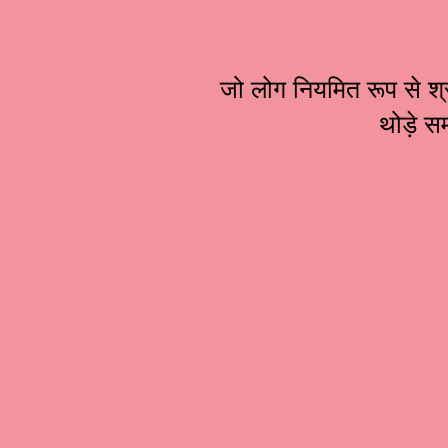
जो लोग नियमित रूप से श्र
थोड़े स