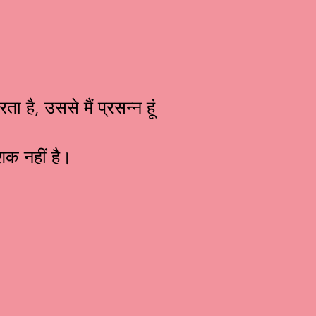
है, उससे मैं प्रसन्न हूं
शक नहीं है।