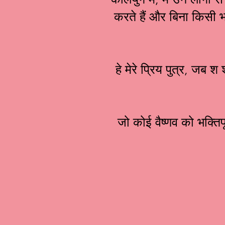
करते हैं और बिना किसी भय के 
हे मेरे प्रिय पुत्र, जब 
जो कोई वैष्णव को भक्तिपू