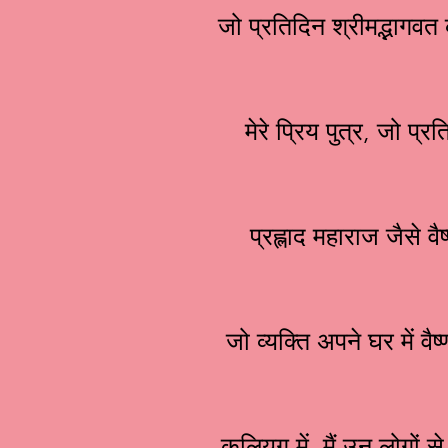
जो प्रतिदिन श्रीमद्भागवत
मेरे प्रिय पुत्र, जो प्
प्रह्लाद महाराज जैसे व
जो व्यक्ति अपने घर में वैष
कलियुग में, मैं उन लोगों 