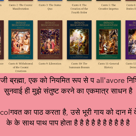
जी ब्रह्मा, एक को नियमित रूप से प all'avore निश
सुनवाई ही मुझे संतुष्ट करने का एकमात्र साधन है
ीमदcolगवत का पाठ करता है, उसे भूरी गाय को दान म
के के साथ पाथ पाप होता है है है है है है है है है है