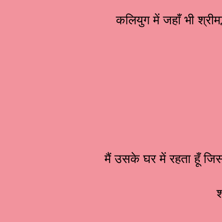
कलियुग में जहाँ भी श्रीम
मैं उसके घर में रहता हूँ 
श