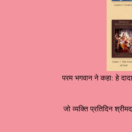
परम भगवान ने कहा: हे दादा
जो व्यक्ति प्रतिदिन श्र