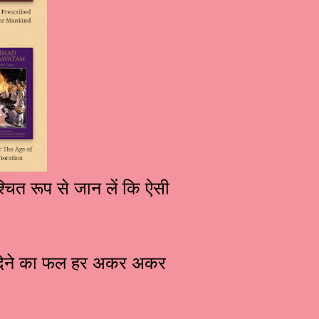
्चित रूप से जान लें कि ऐसी
ें देने का फल हर अकर अकर