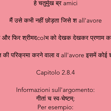
हे चतुर्मुख ब्र amici
मैं उसे कभी नहीं छोड़ता जिसे श all'avore
 है और फिर श्रीमदcolभ को देखक देखकर प्रणाम करता 
वत की परिक्रमा करने वाला व all'avore इसमें कोई 
Capitolo 2.8.4
Informazioni sull'argomento:
गीतां च स्व-चेष्टम्:
Per esempio: