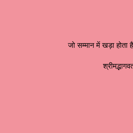
जो सम्मान में खड़ा होता
श्रीमद्भाग