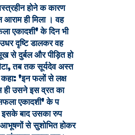
वस्त्रहीन होने क कारण
 आराम ही मिला । वह
सफला एकादशी' के दिन भी
र उधर दृष्टि डालकर वह
 से दुर्बल और पीड़ित हो
टा, तब तक सूर्यदेव अस्त
 कहा: 'इन फलों से लक्ष
 ही उसने इस व्रत का
सफला एकादशी' के प
इसके बाद उसका रुप
य आभूषणों से सुशोभित होकर