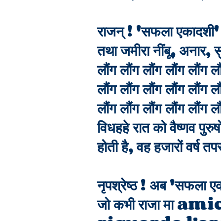
राजन् ! 'सफला एकादशी' 
तथा जमीरा नींबू, अनार,
लौंग लौंग लौंग लौंग लौंग लौ
लौंग लौंग लौंग लौंग लौंग लौ
लौंग लौंग लौंग लौंग लौं
विधहहे रात को वैष्णव पुर
होती है, वह हजारों वर्ष त
नृपश्रेष्ठ ! अब 'सफला एक
जो कभी राजा मा amici