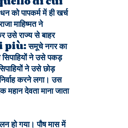
uello di cui
को पापकर्म में ही खर्च
जा माहिष्मत ने
र उसे राज्य से बाहर
i più: समूचे नगर का
सिपाहियों ने उसे पकड़
पाहियों ने उसे छोड़
निर्वाह करने लगा। उस
्ष एक महान देवता माना जाता
ालन हो गया। पौष मास में