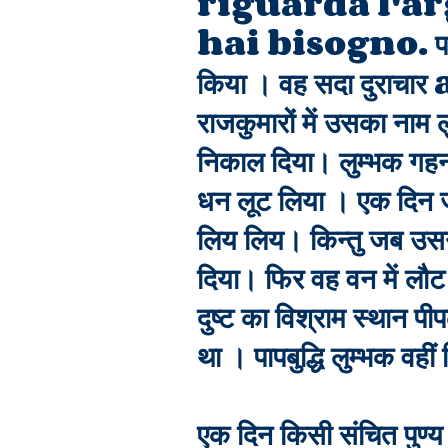
riguarda l'ar
hai bisogno. परस्त्रीग
किया । वह सदा दुराचार 
राजकुमारों में उसका नाम
निकाल दिया। लुम्भक 
धन लूट लिया । एक दिन जब
लिय लिय। किन्तु जब उसने 
दिया। फिर वह वन में लौट
दुष्ट का विश्राम स्थान पीप
था । पापबुद्धि लुम्भक वह
एक दिन किसी संचित पुण्य 