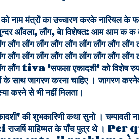
को नाम मंत्रों का उच्चारण करके नारियल के फ
 सुन्दर आँवला, लौंग, बेा विशेषत: आम आम क 
ंग लौंग लौंग लौंग लौंग लौंग लौंग लौंग लौंग लौंग 
ंग लौंग लौंग लौंग लौंग लौंग लौंग लौंग लौंग लौंग 
ग लौंग लौंग tiva 'सफला एकादशी' को विशेष रुप
ुषों के साथ जागरण करना चाहिए । जागरण करनेवा
पस्या करने से भी नहीं मिलता।
ादशी' की शुभकारिणी कथा सुनो । चम्पावती नाम
 राजर्षि माहिष्मत के पाँच पुत्र थे । 