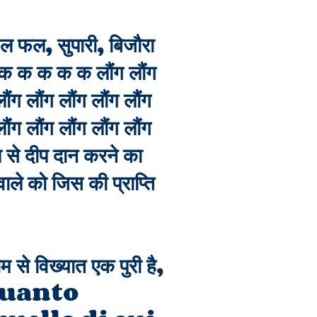
ल फल, सुपारी, बिजौरा
क क क क क क लौंग लौंग
लौंग लौंग लौंग लौंग लौंग
लौंग लौंग लौंग लौंग लौंग
 से दीप दान करने का
ले को जिस की प्राप्ति
 से विख्यात एक पुरी है,
Per quanto