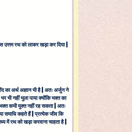
ें उस उत्तम रथ को लाकर खड़ा कर दिया |
द का अर्थ अज्ञान भी है | अतः अर्जुन ने 
 भर भी नहीं भुला पाया क्योंकि भक्त का 
े भक्त कभी मुक्त नहीं रह सकता | अतः 
ा समाधि कहते हैं | प्रत्येक जीव कि 
 मध्य में रथ को खड़ा करवाना चाहता है | 