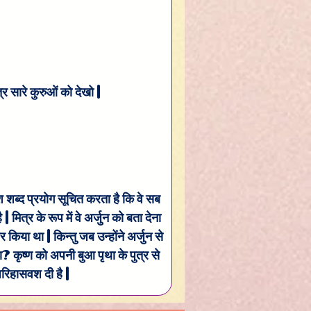
्र सारे कुरुओं को देखो |
केश शब्द प्रयोग सूचित करता है कि वे सब 
 | मित्र के रूप में वे अर्जुन को बता देना 
किया था | किन्तु जब उन्होंने अर्जुन से 
 कृष्ण को अपनी बुआ पृथा के पुत्र से 
परिहासवश दी है |