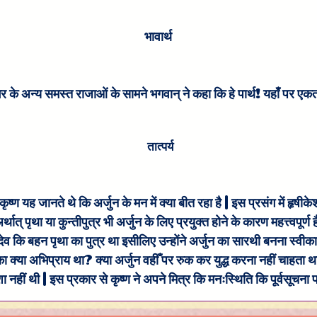
भावार्थ
व भर के अन्य समस्त राजाओं के सामने भगवान् ने कहा कि हे पार्थ! यहाँ पर एकत
तात्पर्य
ृष्ण यह जानते थे कि अर्जुन के मन में क्या बीत रहा है | इस प्रसंग में हृषी
ात् पृथा या कुन्तीपुत्र भी अर्जुन के लिए प्रयुक्त होने के कारण महत्त्वपूर्ण है
देव कि बहन पृथा का पुत्र था इसीलिए उन्होंने अर्जुन का सारथी बनना स्वीकार 
्या अभिप्राय था? क्या अर्जुन वहीँ पर रुक कर युद्ध करना नहीं चाहता था?
नहीं थी | इस प्रकार से कृष्ण ने अपने मित्र कि मनःस्थिति कि पूर्वसूचना 