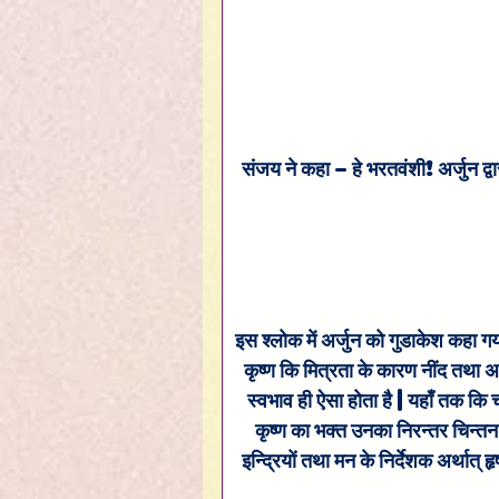
संजय ने कहा - हे भरतवंशी! अर्जुन द्व
इस श्लोक में अर्जुन को गुडाकेश कहा गया
कृष्ण कि मित्रता के कारण नींद तथा अज्
स्वभाव ही ऐसा होता है | यहाँ तक कि 
कृष्ण का भक्त उनका निरन्तर चिन्तन 
इन्द्रियों तथा मन के निर्देशक अर्थात् 