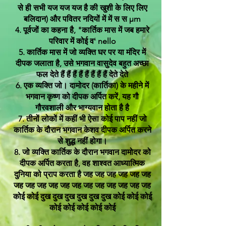
से ही सभी यज यज यज है की खुशी के लिए लिए
बलिदान) और पवितर नदियों में में स स µm
4. पूर्वजों का कहना है, "कार्तिक मास में जब हमारे
परिवार में कोई वʻ nello
5. कार्तिक मास में जो व्यक्ति घर पर या मंदिर में
दीपक जलाता है, उसे भगवान वासुदेव बहुत अच्छा
फल देते हैं हैं हैं हैं हैं हैं हैं हैं देते देते
6. एक व्यक्ति जो। दामोदर (कार्तिका) के महीने में
भगवान कृष्ण को दीपक अर्पित करें, यह गौ
गौरवशाली और भाग्यवान होता है है
7. तीनों लोकों में कहीं भी ऐसा कोई पाप नहीं जो
कार्तिक के दौरान भगवान केशव दीपक अर्पित करने
से शुद्ध नहीं होगा।
8. जो व्यक्ति कार्तिक के दौरान भगवान दामोदर को
दीपक अर्पित करता है, वह शाश्वत आध्यात्मिक
दुनिया को प्राप करता है जह जह जह जह जह जह
जह जह जह जह जह जह जह जह जह जह जह जह
कोई कोई दुख दुख दुख दुख दुख दुख कोई कोई कोई
कोई कोई कोई कोई कोई